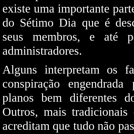
existe uma importante parte
do Sétimo Dia que é desc
seus membros, e até p
administradores.
Alguns interpretam os f
conspiração engendrada
planos bem diferentes d
Outros, mais tradicionais 
acreditam que tudo não pas