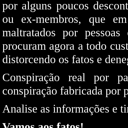
por alguns poucos descon
ou ex-membros, que em
maltratados por pessoas 
procuram agora a todo cust
distorcendo os fatos e dene
Conspiração real por pa
conspiração fabricada por 
Analise as informações e ti
Vamos aos fatos!