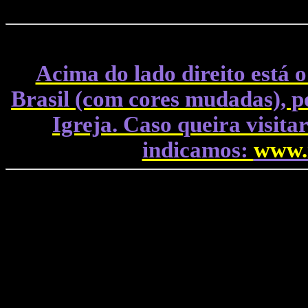
Acima do lado direito está o
Brasil (com cores mudadas), po
Igreja. Caso queira visitar
indicamos:
www.i