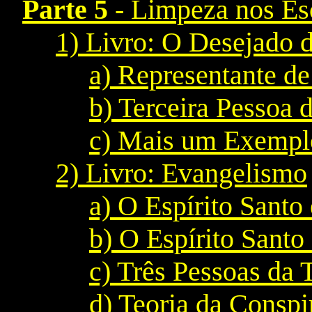
Parte 5
- Limpeza nos Es
1) Livro: O Desejado 
a) Representante de
b) Terceira Pessoa 
c) Mais um Exemplo
2) Livro: Evangelismo
a) O Espírito Santo
b) O Espírito Santo
c) Três Pessoas da 
d) Teoria da Conspi